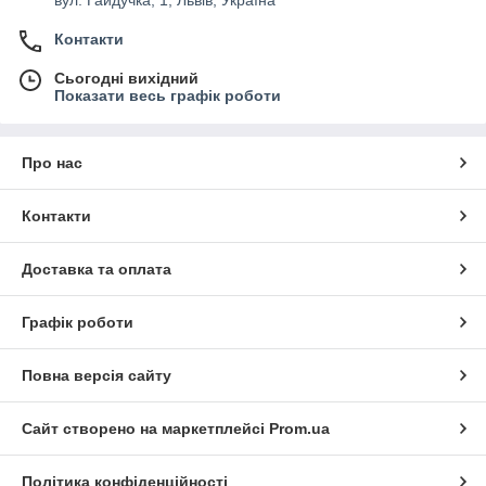
вул. Гайдучка, 1, Львів, Україна
Контакти
Сьогодні вихідний
Показати весь графік роботи
Про нас
Контакти
Доставка та оплата
Графік роботи
Повна версія сайту
Сайт створено на маркетплейсі
Prom.ua
Політика конфіденційності