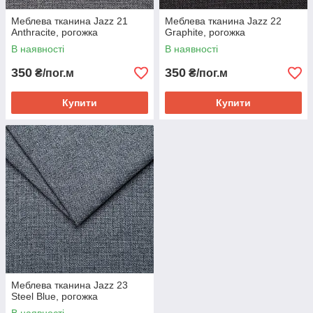
Меблева тканина Jazz 21
Меблева тканина Jazz 22
Anthracite, рогожка
Graphite, рогожка
В наявності
В наявності
350
350
₴/пог.м
₴/пог.м
Купити
Купити
Меблева тканина Jazz 23
Steel Blue, рогожка