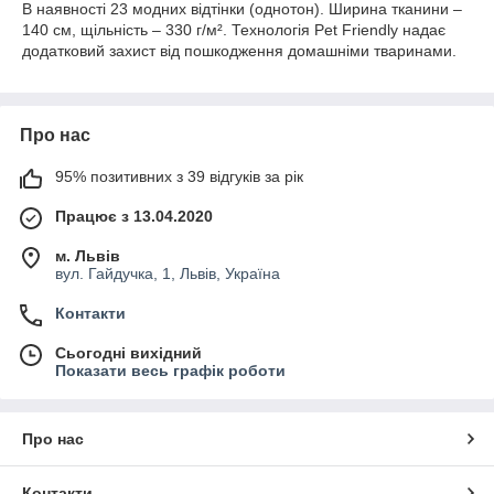
В наявності 23 модних відтінки (однотон). Ширина тканини –
140 см, щільність – 330 г/м². Технологія Pet Friendly надає
додатковий захист від пошкодження домашніми тваринами.
Про нас
95% позитивних з 39 відгуків за рік
Працює з 13.04.2020
м. Львів
вул. Гайдучка, 1, Львів, Україна
Контакти
Сьогодні вихідний
Показати весь графік роботи
Про нас
Контакти