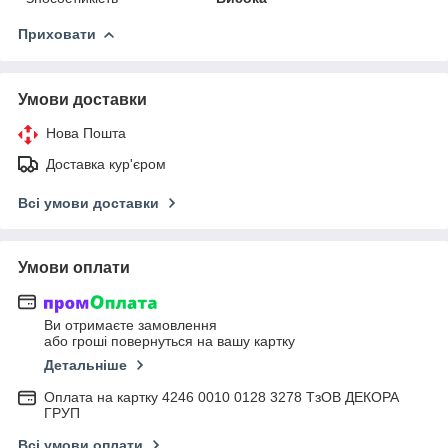
Приховати
Умови доставки
Нова Пошта
Доставка кур'єром
Всі умови доставки
Умови оплати
Ви отримаєте замовлення
або гроші повернуться на вашу картку
Детальніше
Оплата на картку 4246 0010 0128 3278 ТзОВ ДЕКОРА
ГРУП
Всі умови оплати