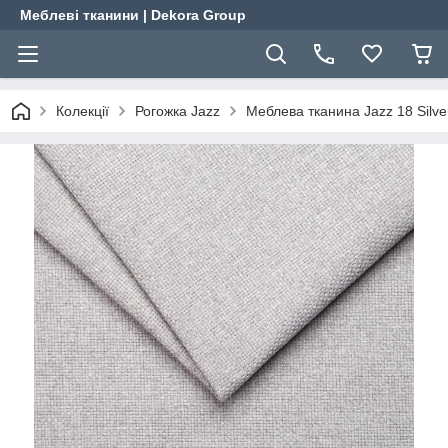
Меблеві тканини | Dekora Group
Колекції
Рогожка Jazz
Меблева тканина Jazz 18 Silve