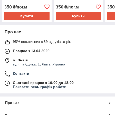
350
350
350
₴/пог.м
₴/пог.м
Купити
Купити
Про нас
95% позитивних з 39 відгуків за рік
Працює з 13.04.2020
м. Львів
вул. Гайдучка, 1, Львів, Україна
Контакти
Сьогодні працює з 10:00 до 18:00
Показати весь графік роботи
Про нас