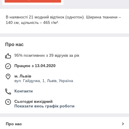
В наявності 21 модний відтінок (однотон). Ширина тканини –
140 см, щільність – 465 г/м².
Про нас
95% позитивних з 39 відгуків за рік
Працює з 13.04.2020
м. Львів
вул. Гайдучка, 1, Львів, Україна
Контакти
Сьогодні вихідний
Показати весь графік роботи
Про нас