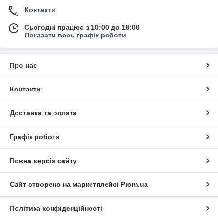
Контакти
Сьогодні працює з 10:00 до 18:00
Показати весь графік роботи
Про нас
Контакти
Доставка та оплата
Графік роботи
Повна версія сайту
Сайт створено на маркетплейсі
Prom.ua
Політика конфіденційності