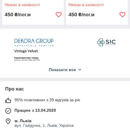
Немає в наявності
Немає в наявності
450
450
₴/пог.м
₴/пог.м
Показати все
Про нас
95% позитивних з 39 відгуків за рік
Працює з 13.04.2020
м. Львів
вул. Гайдучка, 1, Львів, Україна