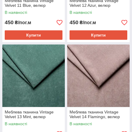
Меблева тканина Vintage
Меблева тканина Vintage
Velvet 11 Blue, велюр
Velvet 12 Azur, велюр
В наявності
В наявності
450
450
₴/пог.м
₴/пог.м
Купити
Купити
Меблева тканина Vintage
Меблева тканина Vintage
Velvet 13 Mint, велюр
Velvet 14 Flamingo, велюр
В наявності
В наявності