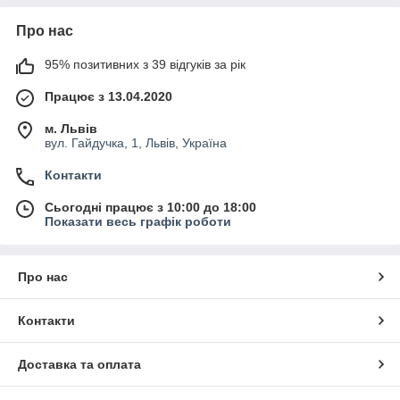
Про нас
95% позитивних з 39 відгуків за рік
Працює з 13.04.2020
м. Львів
вул. Гайдучка, 1, Львів, Україна
Контакти
Сьогодні працює з 10:00 до 18:00
Показати весь графік роботи
Про нас
Контакти
Доставка та оплата