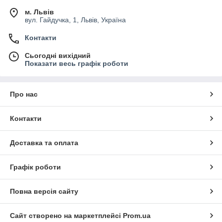
м. Львів
вул. Гайдучка, 1, Львів, Україна
Контакти
Сьогодні вихідний
Показати весь графік роботи
Про нас
Контакти
Доставка та оплата
Графік роботи
Повна версія сайту
Сайт створено на маркетплейсі
Prom.ua