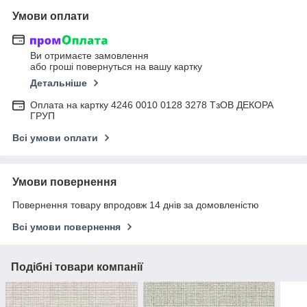
Умови оплати
Ви отримаєте замовлення
або гроші повернуться на вашу картку
Детальніше
Оплата на картку 4246 0010 0128 3278 ТзОВ ДЕКОРА
ГРУП
Всі умови оплати
Умови повернення
Повернення товару впродовж 14 днів за домовленістю
Всі умови повернення
Подібні товари компанії