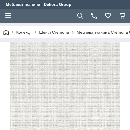
Меблеві тканини | Dekora Group
Колекції
Шеніл Cremona
Меблева тканина Cremona 