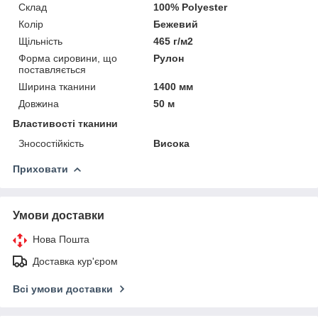
Склад
100% Polyester
Колір
Бежевий
Щільність
465 г/м2
Форма сировини, що
Рулон
поставляється
Ширина тканини
1400 мм
Довжина
50 м
Властивості тканини
Зносостійкість
Висока
Приховати
Умови доставки
Нова Пошта
Доставка кур'єром
Всі умови доставки