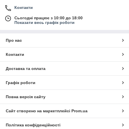
Контакти
Сьогодні працює з 10:00 до 18:00
Показати весь графік роботи
Про нас
Контакти
Доставка та оплата
Графік роботи
Повна версія сайту
Сайт створено на маркетплейсі
Prom.ua
Політика конфіденційності