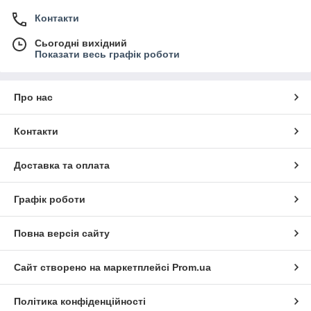
Контакти
Сьогодні вихідний
Показати весь графік роботи
Про нас
Контакти
Доставка та оплата
Графік роботи
Повна версія сайту
Сайт створено на маркетплейсі
Prom.ua
Політика конфіденційності