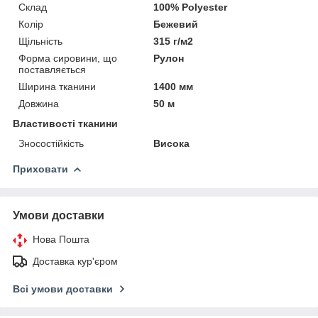
Склад
100% Polyester
Колір
Бежевий
Щільність
315 г/м2
Форма сировини, що
Рулон
поставляється
Ширина тканини
1400 мм
Довжина
50 м
Властивості тканини
Зносостійкість
Висока
Приховати
Умови доставки
Нова Пошта
Доставка кур'єром
Всі умови доставки