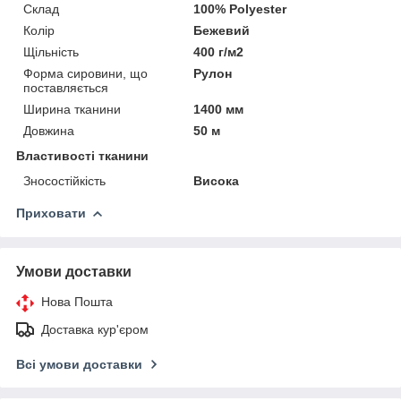
Склад
100% Polyester
Колір
Бежевий
Щільність
400 г/м2
Форма сировини, що
Рулон
поставляється
Ширина тканини
1400 мм
Довжина
50 м
Властивості тканини
Зносостійкість
Висока
Приховати
Умови доставки
Нова Пошта
Доставка кур'єром
Всі умови доставки