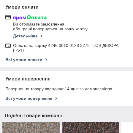
Умови оплати
Ви отримаєте замовлення
або гроші повернуться на вашу картку
Детальніше
Оплата на картку 4246 0010 0128 3278 ТзОВ ДЕКОРА
ГРУП
Всі умови оплати
Умови повернення
Повернення товару впродовж 14 днів за домовленістю
Всі умови повернення
Подібні товари компанії