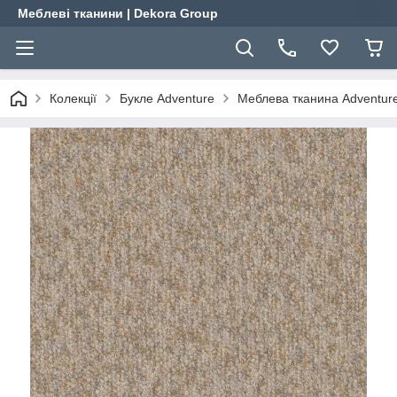
Меблеві тканини | Dekora Group
Колекції
Букле Adventure
Меблева тканина Adventure