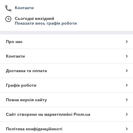
Контакти
Сьогодні вихідний
Показати весь графік роботи
Про нас
Контакти
Доставка та оплата
Графік роботи
Повна версія сайту
Сайт створено на маркетплейсі
Prom.ua
Політика конфіденційності