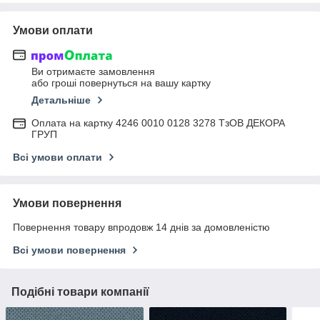
Умови оплати
Ви отримаєте замовлення
або гроші повернуться на вашу картку
Детальніше
Оплата на картку 4246 0010 0128 3278 ТзОВ ДЕКОРА
ГРУП
Всі умови оплати
Умови повернення
Повернення товару впродовж 14 днів за домовленістю
Всі умови повернення
Подібні товари компанії