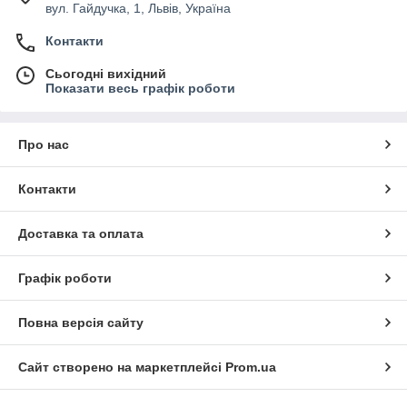
вул. Гайдучка, 1, Львів, Україна
Контакти
Сьогодні вихідний
Показати весь графік роботи
Про нас
Контакти
Доставка та оплата
Графік роботи
Повна версія сайту
Сайт створено на маркетплейсі
Prom.ua