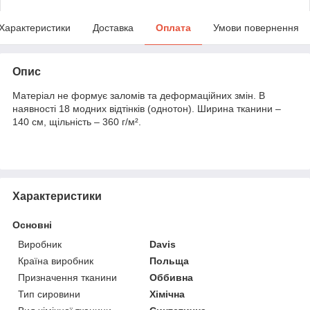
Характеристики
Доставка
Оплата
Умови повернення
Опис
Матеріал не формує заломів та деформаційних змін. В
наявності 18 модних відтінків (однотон). Ширина тканини –
140 см, щільність – 360 г/м².
Характеристики
Основні
Виробник
Davis
Країна виробник
Польща
Призначення тканини
Оббивна
Тип сировини
Хімічна