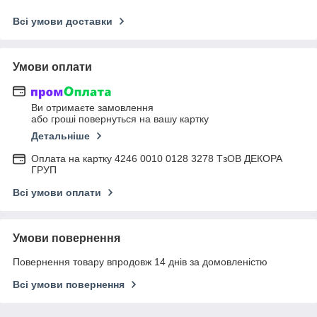
Всі умови доставки
Умови оплати
Ви отримаєте замовлення
або гроші повернуться на вашу картку
Детальніше
Оплата на картку 4246 0010 0128 3278 ТзОВ ДЕКОРА
ГРУП
Всі умови оплати
Умови повернення
Повернення товару впродовж 14 днів за домовленістю
Всі умови повернення