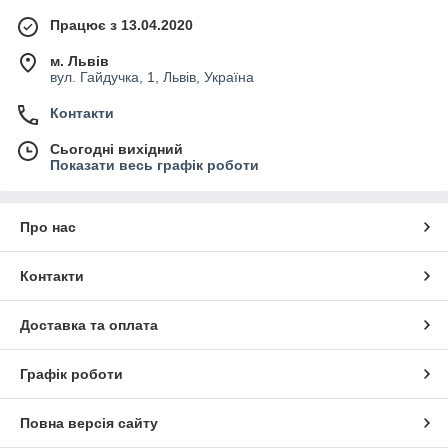
Працює з 13.04.2020
м. Львів
вул. Гайдучка, 1, Львів, Україна
Контакти
Сьогодні вихідний
Показати весь графік роботи
Про нас
Контакти
Доставка та оплата
Графік роботи
Повна версія сайту