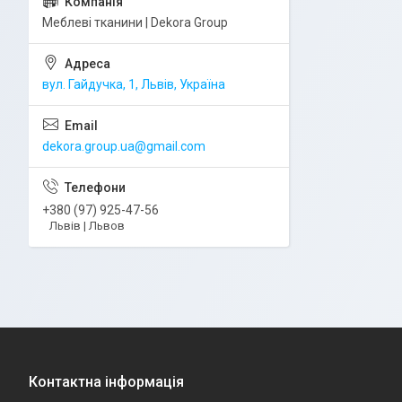
Меблеві тканини | Dekora Group
вул. Гайдучка, 1, Львів, Україна
dekora.group.ua@gmail.com
+380 (97) 925-47-56
Львів | Львов