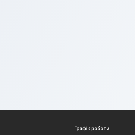
Графік роботи