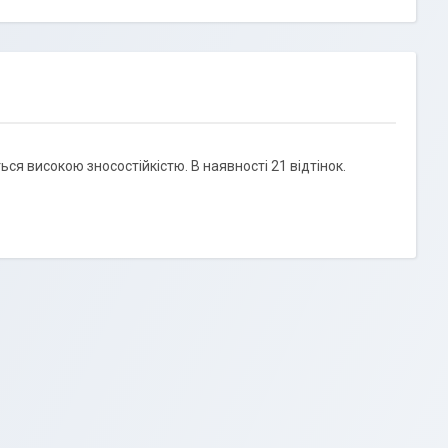
ся високою зносостійкістю. В наявності 21 відтінок.