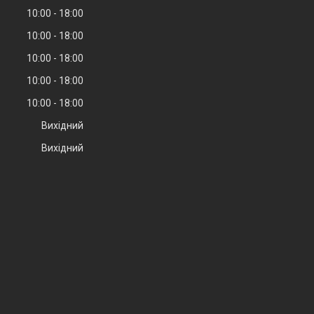
10:00
18:00
10:00
18:00
10:00
18:00
10:00
18:00
10:00
18:00
Вихідний
Вихідний