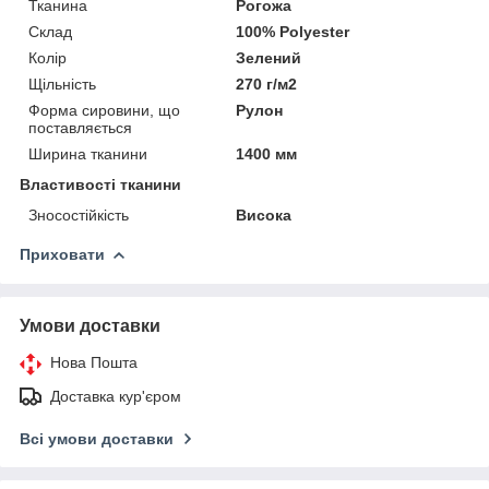
Тканина
Рогожа
Склад
100% Polyester
Колір
Зелений
Щільність
270 г/м2
Форма сировини, що
Рулон
поставляється
Ширина тканини
1400 мм
Властивості тканини
Зносостійкість
Висока
Приховати
Умови доставки
Нова Пошта
Доставка кур'єром
Всі умови доставки