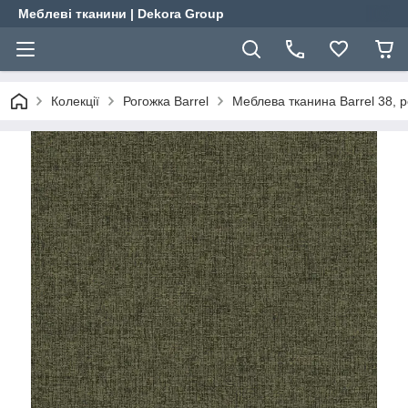
Меблеві тканини | Dekora Group
Колекції
Рогожка Barrel
Меблева тканина Barrel 38, 