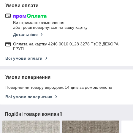
Умови оплати
Ви отримаєте замовлення
або гроші повернуться на вашу картку
Детальніше
Оплата на картку 4246 0010 0128 3278 ТзОВ ДЕКОРА
ГРУП
Всі умови оплати
Умови повернення
Повернення товару впродовж 14 днів за домовленістю
Всі умови повернення
Подібні товари компанії