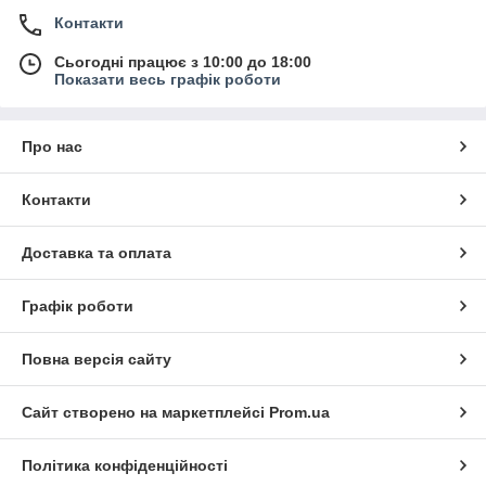
Контакти
Сьогодні працює з 10:00 до 18:00
Показати весь графік роботи
Про нас
Контакти
Доставка та оплата
Графік роботи
Повна версія сайту
Сайт створено на маркетплейсі
Prom.ua
Політика конфіденційності