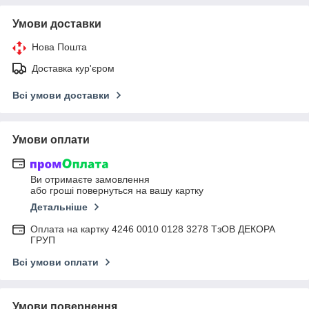
Умови доставки
Нова Пошта
Доставка кур'єром
Всі умови доставки
Умови оплати
Ви отримаєте замовлення
або гроші повернуться на вашу картку
Детальніше
Оплата на картку 4246 0010 0128 3278 ТзОВ ДЕКОРА
ГРУП
Всі умови оплати
Умови повернення