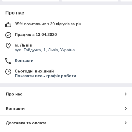
Про нас
95% позитивних з 39 відгуків за рік
Працює з 13.04.2020
м. Львів
вул. Гайдучка, 1, Львів, Україна
Контакти
Сьогодні вихідний
Показати весь графік роботи
Про нас
Контакти
Доставка та оплата