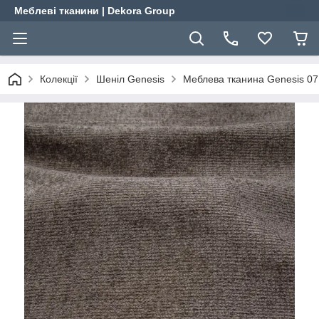
Меблеві тканини | Dekora Group
Колекції
Шеніл Genesis
Меблева тканина Genesis 07