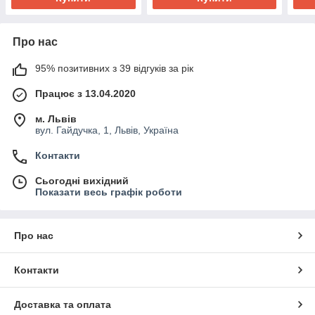
Про нас
95% позитивних з 39 відгуків за рік
Працює з 13.04.2020
м. Львів
вул. Гайдучка, 1, Львів, Україна
Контакти
Сьогодні вихідний
Показати весь графік роботи
Про нас
Контакти
Доставка та оплата