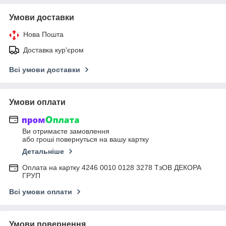
Умови доставки
Нова Пошта
Доставка кур'єром
Всі умови доставки
Умови оплати
Ви отримаєте замовлення
або гроші повернуться на вашу картку
Детальніше
Оплата на картку 4246 0010 0128 3278 ТзОВ ДЕКОРА
ГРУП
Всі умови оплати
Умови повернення