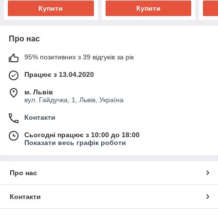
Купити
Купити
Про нас
95% позитивних з 39 відгуків за рік
Працює з 13.04.2020
м. Львів
вул. Гайдучка, 1, Львів, Україна
Контакти
Сьогодні працює з 10:00 до 18:00
Показати весь графік роботи
Про нас
Контакти