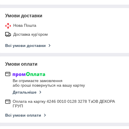
Умови доставки
Нова Пошта
Доставка кур'єром
Всі умови доставки
Умови оплати
Ви отримаєте замовлення
або гроші повернуться на вашу картку
Детальніше
Оплата на картку 4246 0010 0128 3278 ТзОВ ДЕКОРА
ГРУП
Всі умови оплати