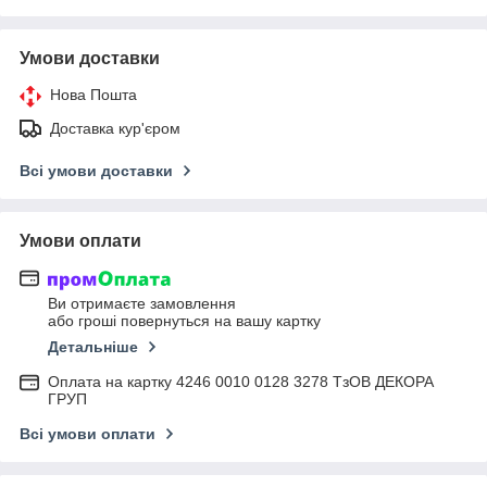
Умови доставки
Нова Пошта
Доставка кур'єром
Всі умови доставки
Умови оплати
Ви отримаєте замовлення
або гроші повернуться на вашу картку
Детальніше
Оплата на картку 4246 0010 0128 3278 ТзОВ ДЕКОРА
ГРУП
Всі умови оплати