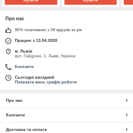
Про нас
95% позитивних з 39 відгуків за рік
Працює з 13.04.2020
м. Львів
вул. Гайдучка, 1, Львів, Україна
Контакти
Сьогодні вихідний
Показати весь графік роботи
Про нас
Контакти
Доставка та оплата