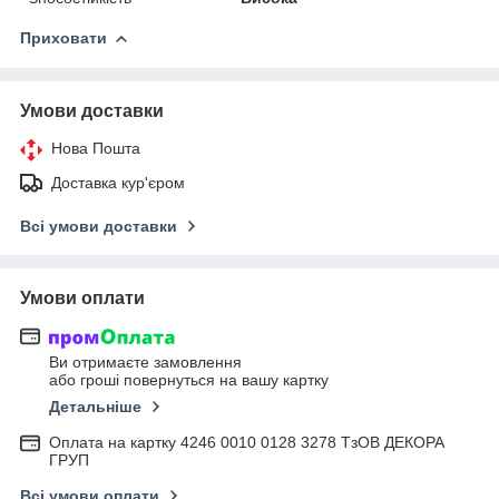
Приховати
Умови доставки
Нова Пошта
Доставка кур'єром
Всі умови доставки
Умови оплати
Ви отримаєте замовлення
або гроші повернуться на вашу картку
Детальніше
Оплата на картку 4246 0010 0128 3278 ТзОВ ДЕКОРА
ГРУП
Всі умови оплати