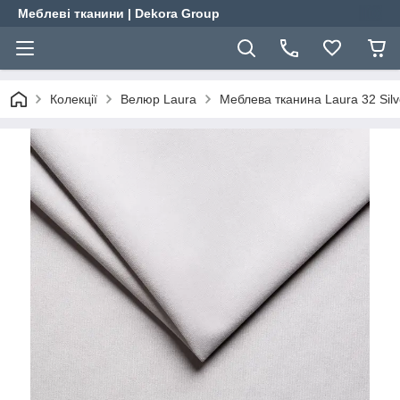
Меблеві тканини | Dekora Group
Колекції
Велюр Laura
Меблева тканина Laura 32 Silv