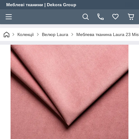
Меблеві тканини | Dekora Group
Колекції
Велюр Laura
Меблева тканина Laura 23 Mis