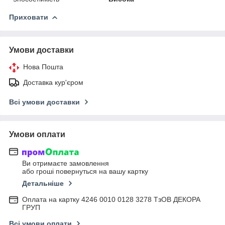
Приховати
Умови доставки
Нова Пошта
Доставка кур'єром
Всі умови доставки
Умови оплати
Ви отримаєте замовлення
або гроші повернуться на вашу картку
Детальніше
Оплата на картку 4246 0010 0128 3278 ТзОВ ДЕКОРА
ГРУП
Всі умови оплати