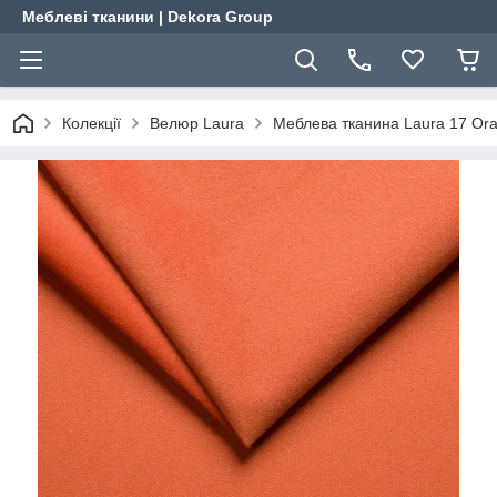
Меблеві тканини | Dekora Group
Колекції
Велюр Laura
Меблева тканина Laura 17 Or