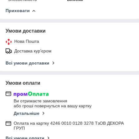
Приховати
Умови доставки
Нова Пошта
Доставка кур'єром
Всі умови доставки
Умови оплати
Ви отримаєте замовлення
або гроші повернуться на вашу картку
Детальніше
Оплата на картку 4246 0010 0128 3278 ТзОВ ДЕКОРА
ГРУП
Всі умови оплати