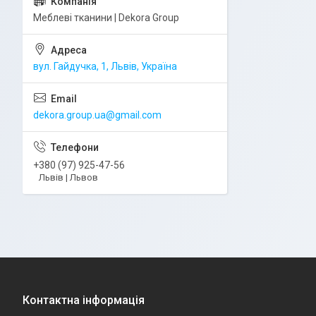
Меблеві тканини | Dekora Group
вул. Гайдучка, 1, Львів, Україна
dekora.group.ua@gmail.com
+380 (97) 925-47-56
Львів | Львов