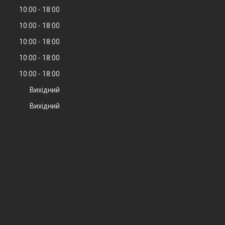
10:00
18:00
10:00
18:00
10:00
18:00
10:00
18:00
10:00
18:00
Вихідний
Вихідний