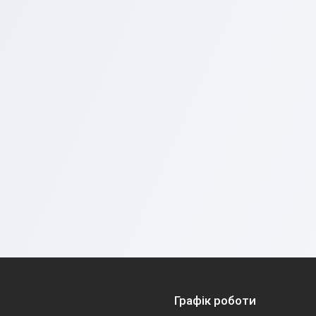
Графік роботи