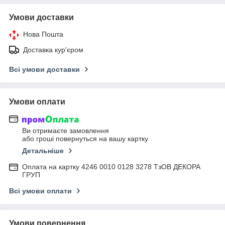
Умови доставки
Нова Пошта
Доставка кур'єром
Всі умови доставки
Умови оплати
Ви отримаєте замовлення
або гроші повернуться на вашу картку
Детальніше
Оплата на картку 4246 0010 0128 3278 ТзОВ ДЕКОРА
ГРУП
Всі умови оплати
Умови повернення