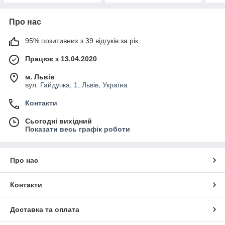
Про нас
95% позитивних з 39 відгуків за рік
Працює з 13.04.2020
м. Львів
вул. Гайдучка, 1, Львів, Україна
Контакти
Сьогодні вихідний
Показати весь графік роботи
Про нас
Контакти
Доставка та оплата