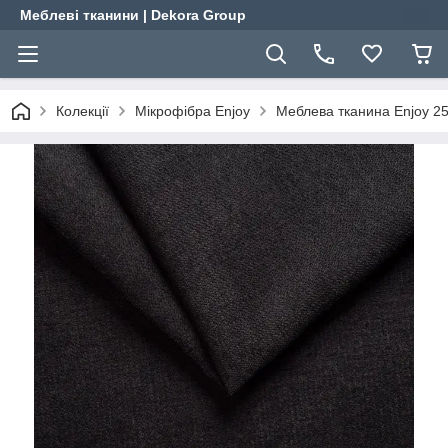
Меблеві тканини | Dekora Group
Колекції
Мікрофібра Enjoy
Меблева тканина Enjoy 25