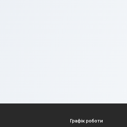
Графік роботи