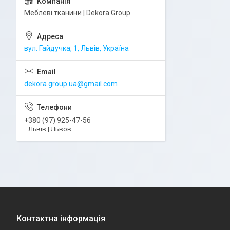
Меблеві тканини | Dekora Group
вул. Гайдучка, 1, Львів, Україна
dekora.group.ua@gmail.com
+380 (97) 925-47-56
Львів | Львов