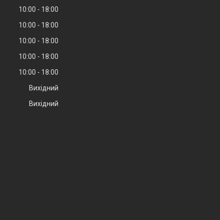
10:00
18:00
10:00
18:00
10:00
18:00
10:00
18:00
10:00
18:00
Вихідний
Вихідний