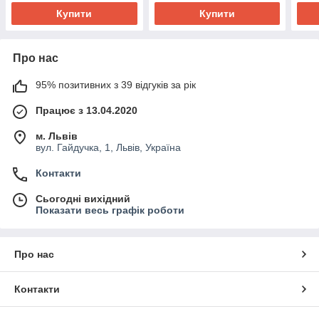
Купити
Купити
Про нас
95% позитивних з 39 відгуків за рік
Працює з 13.04.2020
м. Львів
вул. Гайдучка, 1, Львів, Україна
Контакти
Сьогодні вихідний
Показати весь графік роботи
Про нас
Контакти