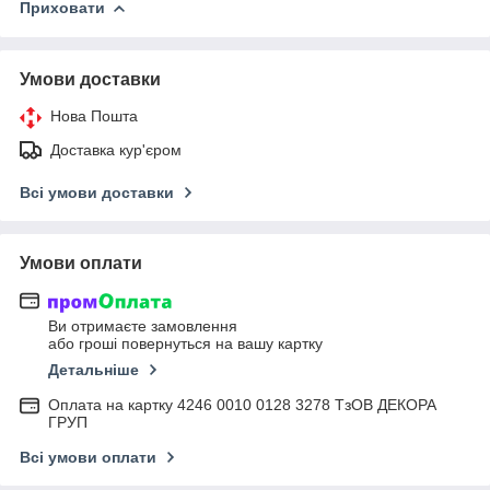
Приховати
Умови доставки
Нова Пошта
Доставка кур'єром
Всі умови доставки
Умови оплати
Ви отримаєте замовлення
або гроші повернуться на вашу картку
Детальніше
Оплата на картку 4246 0010 0128 3278 ТзОВ ДЕКОРА
ГРУП
Всі умови оплати