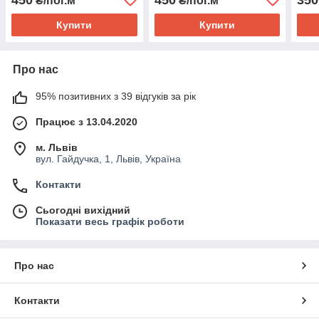
₴/пог.м
₴/пог.м
Купити
Купити
Про нас
95% позитивних з 39 відгуків за рік
Працює з 13.04.2020
м. Львів
вул. Гайдучка, 1, Львів, Україна
Контакти
Сьогодні вихідний
Показати весь графік роботи
Про нас
Контакти