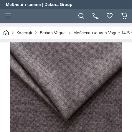
Меблеві тканини | Dekora Group
Колекції
Велюр Vogue
Меблева тканина Vogue 14 Sil