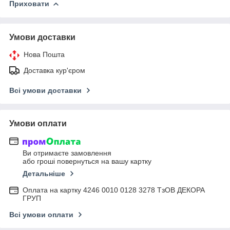
Приховати
Умови доставки
Нова Пошта
Доставка кур'єром
Всі умови доставки
Умови оплати
Ви отримаєте замовлення
або гроші повернуться на вашу картку
Детальніше
Оплата на картку 4246 0010 0128 3278 ТзОВ ДЕКОРА
ГРУП
Всі умови оплати