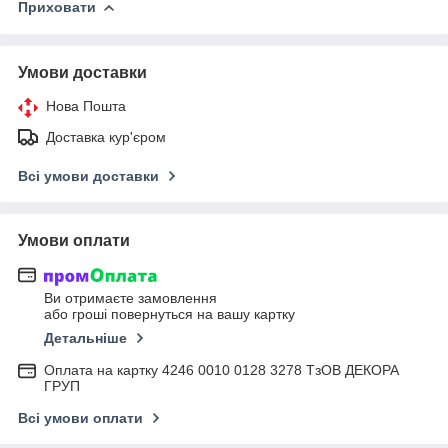
Приховати
Умови доставки
Нова Пошта
Доставка кур'єром
Всі умови доставки
Умови оплати
Ви отримаєте замовлення
або гроші повернуться на вашу картку
Детальніше
Оплата на картку 4246 0010 0128 3278 ТзОВ ДЕКОРА
ГРУП
Всі умови оплати