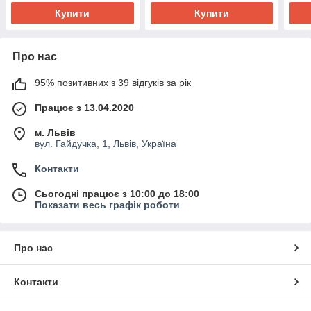
Купити
Купити
Про нас
95% позитивних з 39 відгуків за рік
Працює з 13.04.2020
м. Львів
вул. Гайдучка, 1, Львів, Україна
Контакти
Сьогодні працює з 10:00 до 18:00
Показати весь графік роботи
Про нас
Контакти