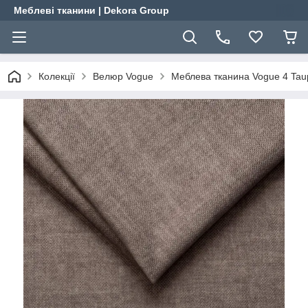
Меблеві тканини | Dekora Group
Колекції
Велюр Vogue
Меблева тканина Vogue 4 Tau