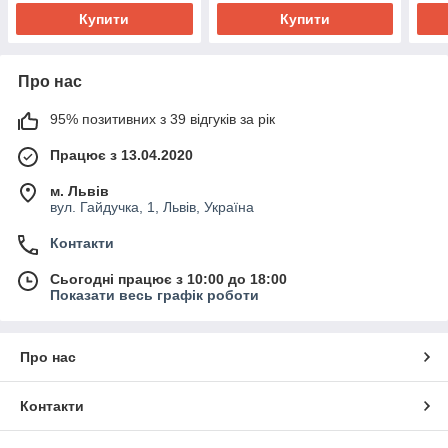
Купити
Купити
Про нас
95% позитивних з 39 відгуків за рік
Працює з 13.04.2020
м. Львів
вул. Гайдучка, 1, Львів, Україна
Контакти
Сьогодні працює з 10:00 до 18:00
Показати весь графік роботи
Про нас
Контакти