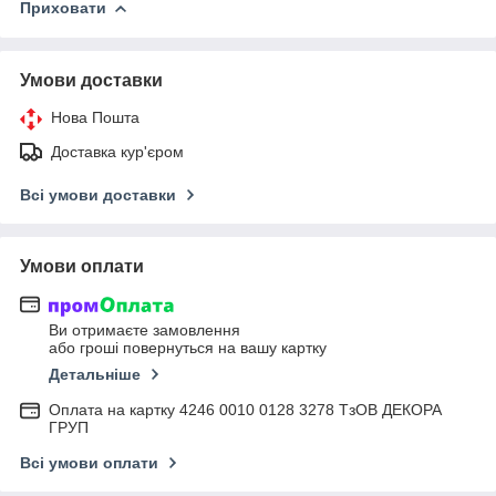
Приховати
Умови доставки
Нова Пошта
Доставка кур'єром
Всі умови доставки
Умови оплати
Ви отримаєте замовлення
або гроші повернуться на вашу картку
Детальніше
Оплата на картку 4246 0010 0128 3278 ТзОВ ДЕКОРА
ГРУП
Всі умови оплати