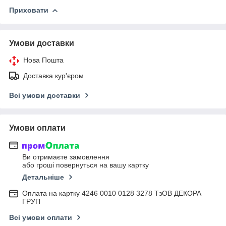
Приховати
Умови доставки
Нова Пошта
Доставка кур'єром
Всі умови доставки
Умови оплати
Ви отримаєте замовлення
або гроші повернуться на вашу картку
Детальніше
Оплата на картку 4246 0010 0128 3278 ТзОВ ДЕКОРА
ГРУП
Всі умови оплати