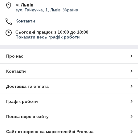
м. Львів
вул. Гайдучка, 1, Львів, Україна
Контакти
Сьогодні працює з 10:00 до 18:00
Показати весь графік роботи
Про нас
Контакти
Доставка та оплата
Графік роботи
Повна версія сайту
Сайт створено на маркетплейсі
Prom.ua