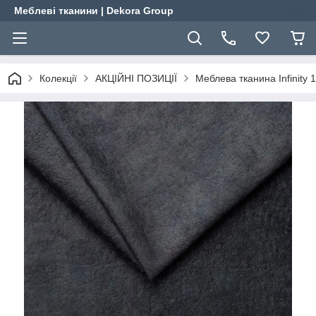
Меблеві тканини | Dekora Group
Колекції
АКЦІЙНІ ПОЗИЦІЇ
Меблева тканина Infinity 