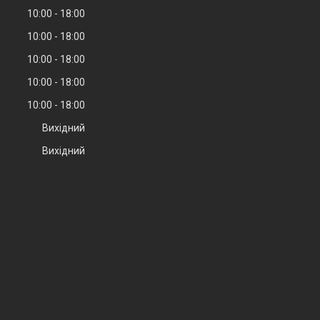
10:00
18:00
10:00
18:00
10:00
18:00
10:00
18:00
10:00
18:00
Вихідний
Вихідний