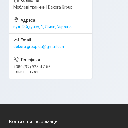
Меблеві тканини | Dekora Group
вул. Гайдучка, 1, Львів, Україна
dekora.group.ua@gmail.com
+380 (97) 925-47-56
Львів | Львов