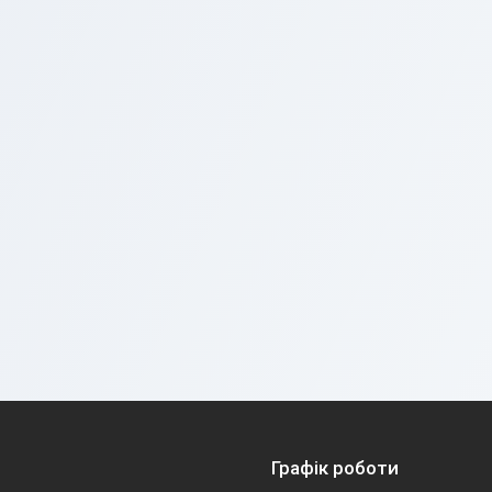
Графік роботи